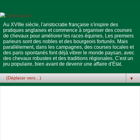
Au XVIIIe siècle, l'aristocratie française s'inspire des
pratiques anglaises et commence à organiser des courses
de chevaux pour améliorer les races équines. Les premiers
parieurs sont des nobles et des bourgeois fortunés. Mais
parallèlement, dans les campagnes, des courses locales et
des paris spontanés font déjà vibrer le monde paysan, avec
des chevaux robustes et des traditions régionales. C'est un
jeu populaire, bien avant de devenir une affaire d'État.
▼