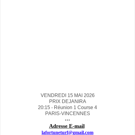
VENDREDI 15 MAI 2026
PRIX DEJANIRA
20:15 - Réunion 1 Course 4
PARIS-VINCENNES
+++
Adresse E-mail
lafortuneturf@gmail.com