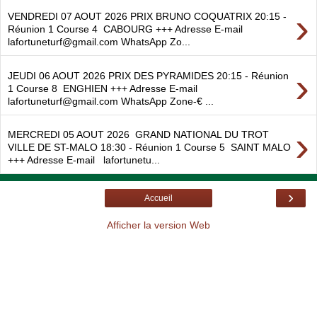
›
VENDREDI 07 AOUT 2026 PRIX BRUNO COQUATRIX 20:15 -
Réunion 1 Course 4 CABOURG +++ Adresse E-mail
lafortuneturf@gmail.com WhatsApp Zo...
›
JEUDI 06 AOUT 2026 PRIX DES PYRAMIDES 20:15 - Réunion
1 Course 8 ENGHIEN +++ Adresse E-mail
lafortuneturf@gmail.com WhatsApp Zone-€ ...
›
MERCREDI 05 AOUT 2026 GRAND NATIONAL DU TROT
VILLE DE ST-MALO 18:30 - Réunion 1 Course 5 SAINT MALO
+++ Adresse E-mail lafortunetu...
›
Accueil
Afficher la version Web