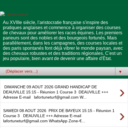
Au XVIIIe siècle, l'aristocratie française s'inspire des
pratiques anglaises et commence à organiser des courses
de chevaux pour améliorer les races équines. Les premiers
parieurs sont des nobles et des bourgeois fortunés. Mais
parallèlement, dans les campagnes, des courses locales et
des paris spontanés font déjà vibrer le monde paysan, avec
des chevaux robustes et des traditions régionales. C'est un
jeu populaire, bien avant de devenir une affaire d'État.
▼
›
DIMANCHE 09 AOUT 2026 GRAND HANDICAP DE
DEAUVILLE 15:15 - Réunion 1 Course 3 DEAUVILLE +++
Adresse E-mail lafortuneturf@gmail.com W...
›
SAMEDI 08 AOUT 2026 PRIX DE BAYEUX 15:15 - Réunion 1
Course 3 DEAUVILLE +++ Adresse E-mail
lafortuneturf@gmail.com WhatsApp Zone-€...