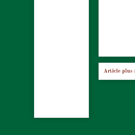
Article plus