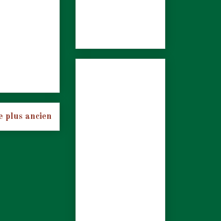
e plus ancien