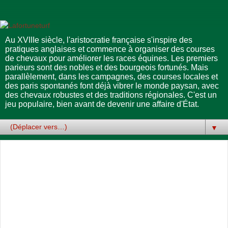
Au XVIIIe siècle, l'aristocratie française s'inspire des
pratiques anglaises et commence à organiser des courses
de chevaux pour améliorer les races équines. Les premiers
parieurs sont des nobles et des bourgeois fortunés. Mais
parallèlement, dans les campagnes, des courses locales et
des paris spontanés font déjà vibrer le monde paysan, avec
des chevaux robustes et des traditions régionales. C'est un
jeu populaire, bien avant de devenir une affaire d'État.
▼