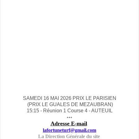
SAMEDI 16 MAI 2026 PRIX LE PARISIEN
(PRIX LE GUALES DE MEZAUBRAN)
15:15 - Réunion 1 Course 4 - AUTEUIL
+++
Adresse E-mail
lafortuneturf@gmail.com
La Direction Générale du site