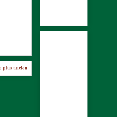
e plus ancien