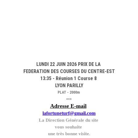
LUNDI 22 JUIN 2026 PRIX DE LA
FEDERATION DES COURSES DU CENTRE-EST
13:35 - Réunion 1 Course 8
LYON PARILLY
PLAT - 2000m
+++
Adresse E-mail
lafortuneturf@gmail.com
La Direction Générale du site
vous souhaite
une très bonne visite.