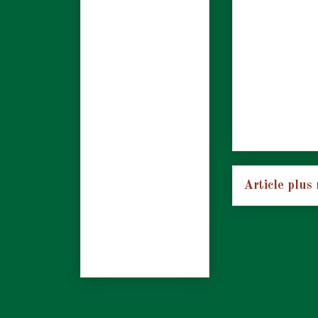
Article plus