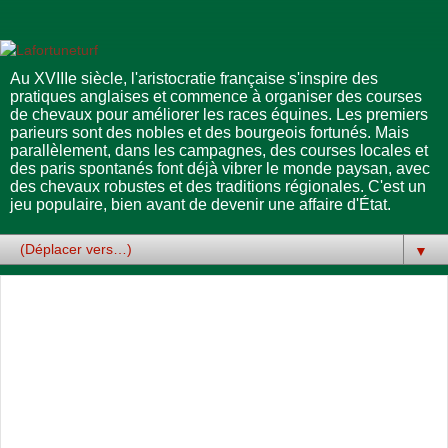
Au XVIIIe siècle, l'aristocratie française s'inspire des
pratiques anglaises et commence à organiser des courses
de chevaux pour améliorer les races équines. Les premiers
parieurs sont des nobles et des bourgeois fortunés. Mais
parallèlement, dans les campagnes, des courses locales et
des paris spontanés font déjà vibrer le monde paysan, avec
des chevaux robustes et des traditions régionales. C'est un
jeu populaire, bien avant de devenir une affaire d'État.
▼