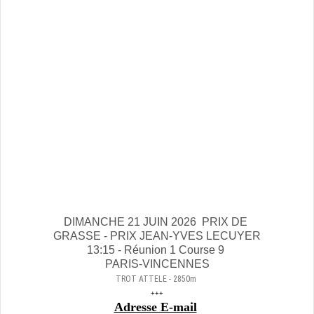
DIMANCHE 21 JUIN 2026 PRIX DE
GRASSE - PRIX JEAN-YVES LECUYER
13:15 - Réunion 1 Course 9
PARIS-VINCENNES
TROT ATTELE - 2850m
+++
Adresse E-mail