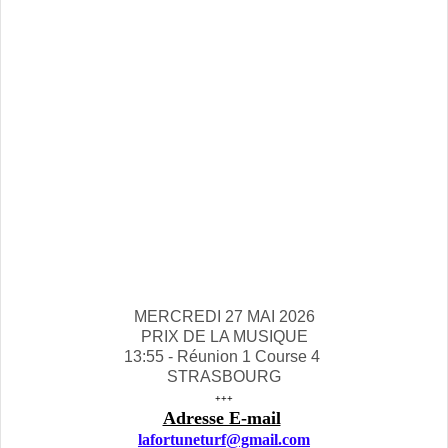
MERCREDI 27 MAI 2026
PRIX DE LA MUSIQUE
13:55 - Réunion 1 Course 4
STRASBOURG
+++
Adresse E-mail
lafortuneturf@gmail.com