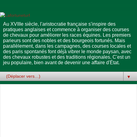
Au XVIIIe siècle, l'aristocratie française s'inspire des
pratiques anglaises et commence à organiser des courses
de chevaux pour améliorer les races équines. Les premiers
parieurs sont des nobles et des bourgeois fortunés. Mais
parallèlement, dans les campagnes, des courses locales et
des paris spontanés font déjà vibrer le monde paysan, avec
des chevaux robustes et des traditions régionales. C'est un
jeu populaire, bien avant de devenir une affaire d'État.
▼