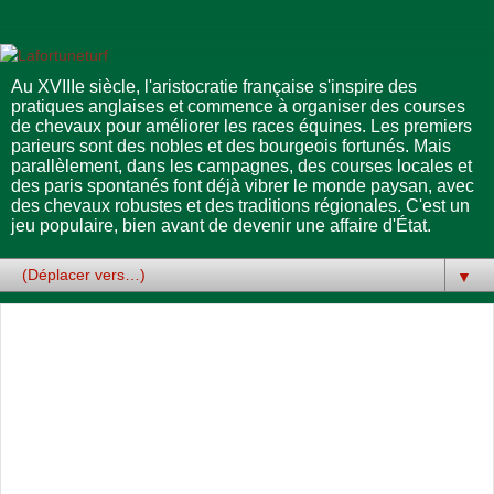
Au XVIIIe siècle, l'aristocratie française s'inspire des
pratiques anglaises et commence à organiser des courses
de chevaux pour améliorer les races équines. Les premiers
parieurs sont des nobles et des bourgeois fortunés. Mais
parallèlement, dans les campagnes, des courses locales et
des paris spontanés font déjà vibrer le monde paysan, avec
des chevaux robustes et des traditions régionales. C'est un
jeu populaire, bien avant de devenir une affaire d'État.
▼