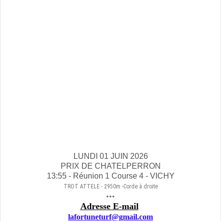
LUNDI 01 JUIN 2026
PRIX DE CHATELPERRON
13:55 - Réunion 1 Course 4 - VICHY
TROT ATTELE - 2950m -Corde à droite
+++
Adresse E-mail
lafortuneturf@gmail.com