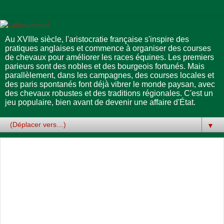
Au XVIIIe siècle, l'aristocratie française s'inspire des
pratiques anglaises et commence à organiser des courses
de chevaux pour améliorer les races équines. Les premiers
parieurs sont des nobles et des bourgeois fortunés. Mais
parallèlement, dans les campagnes, des courses locales et
des paris spontanés font déjà vibrer le monde paysan, avec
des chevaux robustes et des traditions régionales. C'est un
jeu populaire, bien avant de devenir une affaire d'État.
▼