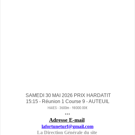
SAMEDI 30 MAI 2026 PRIX HARDATIT
15:15 - Réunion 1 Course 9 - AUTEUIL
HAIES - 3600m - 98000.00€
+++
Adresse E-mail
lafortuneturf@gmail.com
La Direction Générale du site