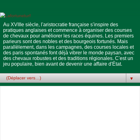
Au XVIIIe siècle, l'aristocratie française s'inspire des
pratiques anglaises et commence à organiser des courses
de chevaux pour améliorer les races équines. Les premiers
parieurs sont des nobles et des bourgeois fortunés. Mais
parallèlement, dans les campagnes, des courses locales et
des paris spontanés font déjà vibrer le monde paysan, avec
des chevaux robustes et des traditions régionales. C'est un
jeu populaire, bien avant de devenir une affaire d'État.
▼