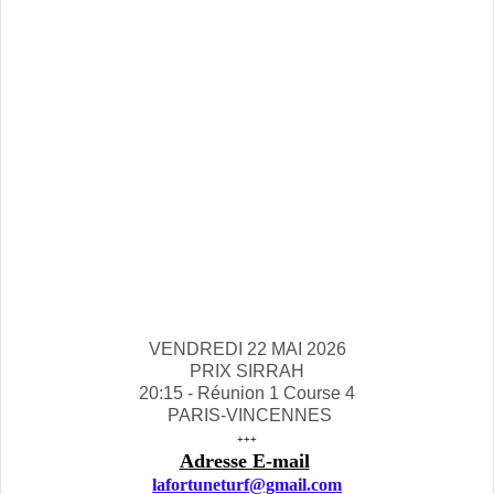
VENDREDI 22 MAI 2026
PRIX SIRRAH
20:15 - Réunion 1 Course 4
PARIS-VINCENNES
+++
Adresse E-mail
lafortuneturf@gmail.com