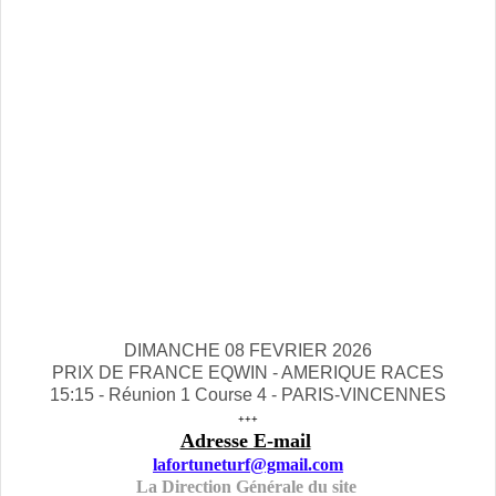
DIMANCHE 08 FEVRIER 2026
PRIX DE FRANCE EQWIN - AMERIQUE RACES
15:15 - Réunion 1 Course 4 - PARIS-VINCENNES
+++
Adresse E-mail
lafortuneturf@gmail.com
La Direction Générale du site