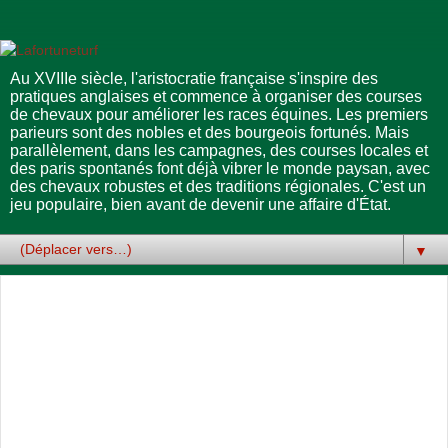
Au XVIIIe siècle, l'aristocratie française s'inspire des
pratiques anglaises et commence à organiser des courses
de chevaux pour améliorer les races équines. Les premiers
parieurs sont des nobles et des bourgeois fortunés. Mais
parallèlement, dans les campagnes, des courses locales et
des paris spontanés font déjà vibrer le monde paysan, avec
des chevaux robustes et des traditions régionales. C'est un
jeu populaire, bien avant de devenir une affaire d'État.
▼