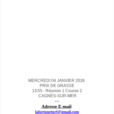
MERCREDI 04 JANVIER 2026
PRIX DE GRASSE
13:55 - Réunion 1 Course 2
CAGNES-SUR-MER
+++
Adresse E-mail
lafortuneturf@gmail.com