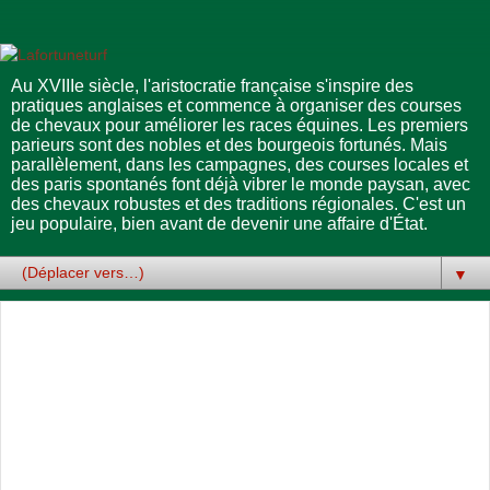
Au XVIIIe siècle, l'aristocratie française s'inspire des
pratiques anglaises et commence à organiser des courses
de chevaux pour améliorer les races équines. Les premiers
parieurs sont des nobles et des bourgeois fortunés. Mais
parallèlement, dans les campagnes, des courses locales et
des paris spontanés font déjà vibrer le monde paysan, avec
des chevaux robustes et des traditions régionales. C'est un
jeu populaire, bien avant de devenir une affaire d'État.
▼