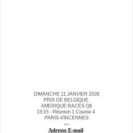
DIMANCHE 11 JANVIER 2026
PRIX DE BELGIQUE
AMERIQUE RACES Q6
15:15 - Réunion 1 Course 4
PARIS-VINCENNES
+++
Adresse E-mail