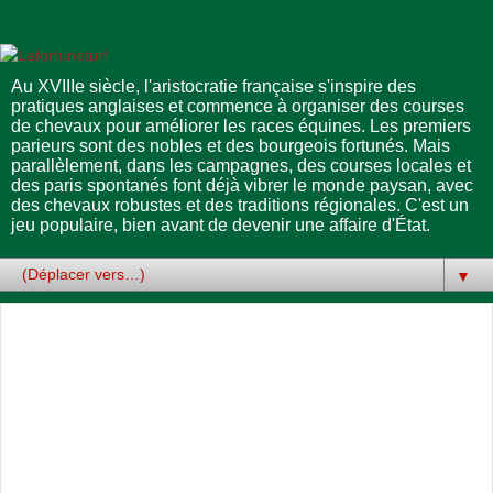
Au XVIIIe siècle, l'aristocratie française s'inspire des
pratiques anglaises et commence à organiser des courses
de chevaux pour améliorer les races équines. Les premiers
parieurs sont des nobles et des bourgeois fortunés. Mais
parallèlement, dans les campagnes, des courses locales et
des paris spontanés font déjà vibrer le monde paysan, avec
des chevaux robustes et des traditions régionales. C'est un
jeu populaire, bien avant de devenir une affaire d'État.
▼