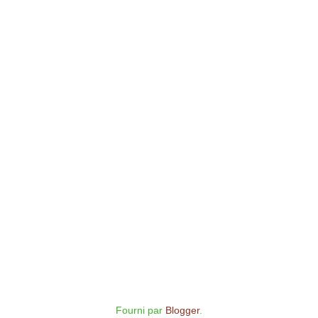
Fourni par
Blogger
.