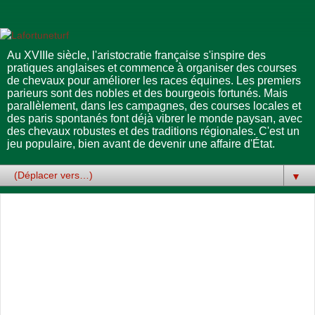
Au XVIIIe siècle, l'aristocratie française s'inspire des
pratiques anglaises et commence à organiser des courses
de chevaux pour améliorer les races équines. Les premiers
parieurs sont des nobles et des bourgeois fortunés. Mais
parallèlement, dans les campagnes, des courses locales et
des paris spontanés font déjà vibrer le monde paysan, avec
des chevaux robustes et des traditions régionales. C'est un
jeu populaire, bien avant de devenir une affaire d'État.
▼