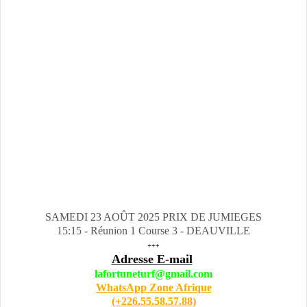
SAMEDI 23 AOÛT 2025 PRIX DE JUMIEGES
15:15 - Réunion 1 Course 3 - DEAUVILLE
+++
Adresse E-mail
lafortuneturf@gmail.com
WhatsApp Zone Afrique
(+226.55.58.57.88)