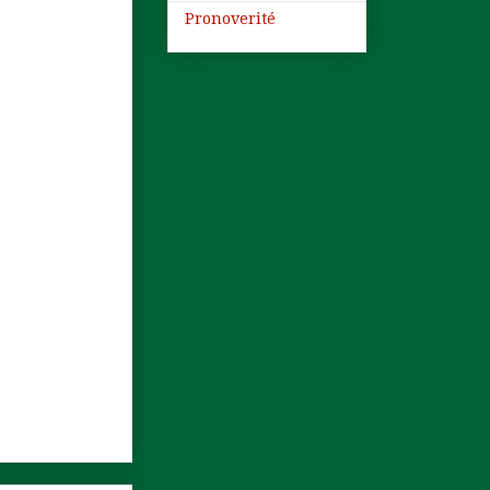
Pronoverité