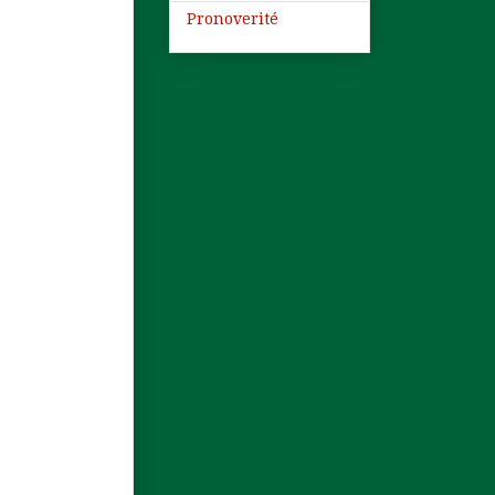
Pronoverité